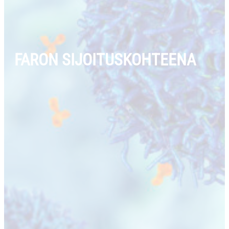
FARON SIJOITUSKOHTEENA