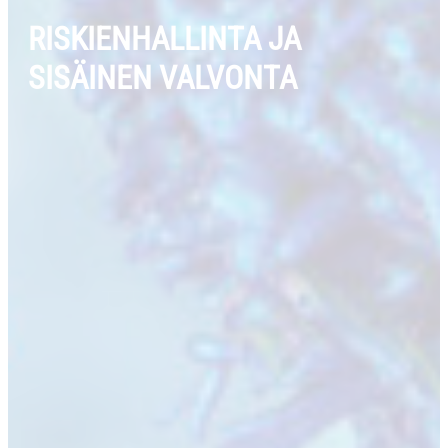
RISKIENHALLINTA JA
SISÄINEN VALVONTA