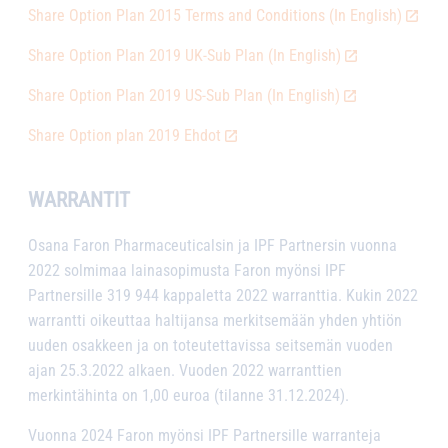
Share Option Plan 2015 Terms and Conditions (In English)
Share Option Plan 2019 UK-Sub Plan (In English)
Share Option Plan 2019 US-Sub Plan (In English)
Share Option plan 2019 Ehdot
WARRANTIT
Osana Faron Pharmaceuticalsin ja IPF Partnersin vuonna
2022 solmimaa lainasopimusta Faron myönsi IPF
Partnersille 319 944 kappaletta 2022 warranttia. Kukin 2022
warrantti oikeuttaa haltijansa merkitsemään yhden yhtiön
uuden osakkeen ja on toteutettavissa seitsemän vuoden
ajan 25.3.2022 alkaen. Vuoden 2022 warranttien
merkintähinta on 1,00 euroa (tilanne 31.12.2024).
Vuonna 2024 Faron myönsi IPF Partnersille warranteja