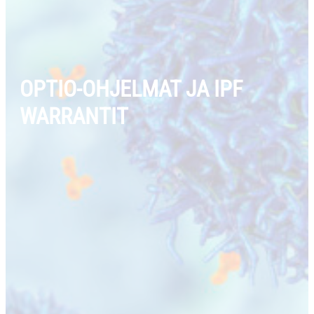
OPTIO-OHJELMAT JA IPF
WARRANTIT