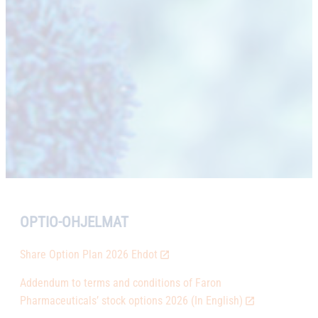
OPTIO-OHJELMAT
Share Option Plan 2026 Ehdot
Addendum to terms and conditions of Faron
Pharmaceuticals’ stock options 2026 (In English)